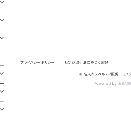
プライバシーポリシー
特定商取引法に基づく表記
© 名入れノベルティ販促 ミス
Powered by