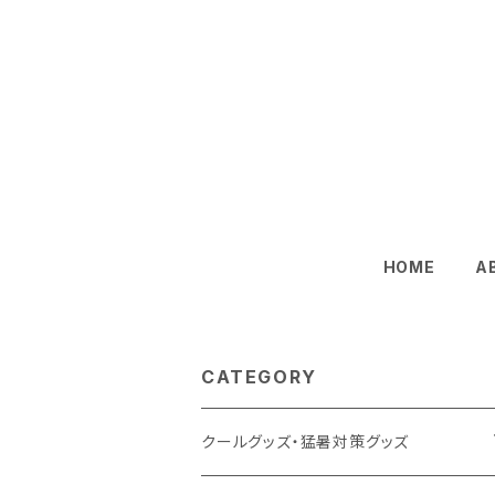
HOME
A
CATEGORY
クールグッズ・猛暑対策グッズ