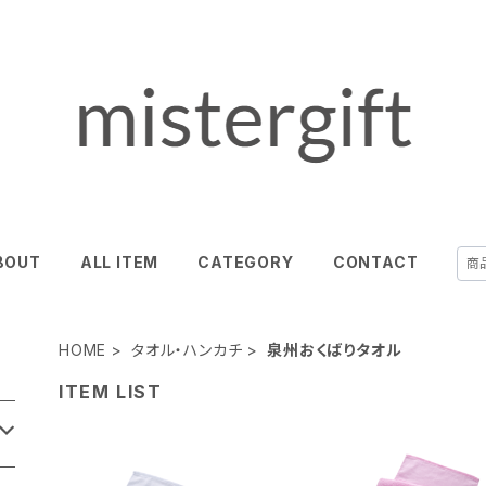
BOUT
ALL ITEM
CATEGORY
CONTACT
HOME
タオル・ハンカチ
泉州おくばりタオル
ITEM LIST