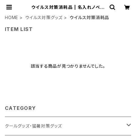
ウイルス対策消耗品 | 名入れノベル
ティ販促 ミスターギフト
HOME
ウイルス対策グッズ
ウイルス対策消耗品
ITEM LIST
該当する商品が見つかりませんでした。
CATEGORY
クールグッズ・猛暑対策グッズ