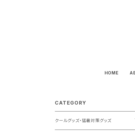
HOME
A
CATEGORY
クールグッズ・猛暑対策グッズ