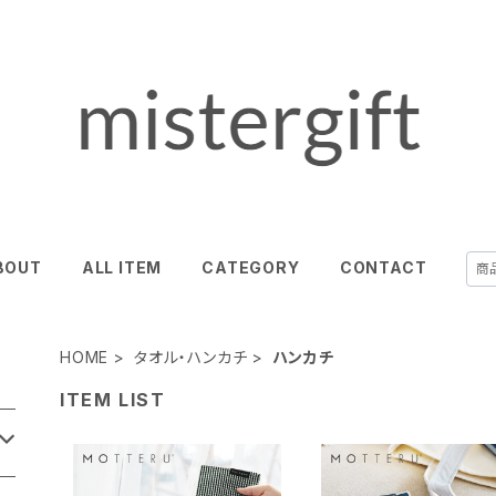
BOUT
ALL ITEM
CATEGORY
CONTACT
HOME
タオル・ハンカチ
ハンカチ
ITEM LIST