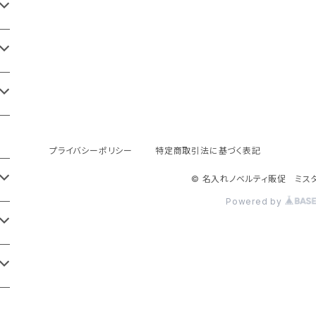
プライバシーポリシー
特定商取引法に基づく表記
© 名入れノベルティ販促 ミス
Powered by