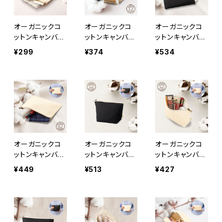
オーガニックコ
オーガニックコ
オーガニックコ
ットンキャンバス
ットンキャンバス
ットンキャンバス
フラットポーチ
フラットポーチ
フラットポーチ
¥299
¥374
¥534
（SS） ナチュラ
（S） ナチュラ
（M） ナイトブ
ル MG
ル MG
ラック MG
オーガニックコ
オーガニックコ
オーガニックコ
ットンキャンバス
ットンキャンバス
ットンキャンバス
フラットポーチ
デイリーポーチ
デイリーポーチ
¥449
¥513
¥427
（M） ナチュラ
（S） ナイトブラ
（S） ナチュラ
ル MG
ック MG
ル MG