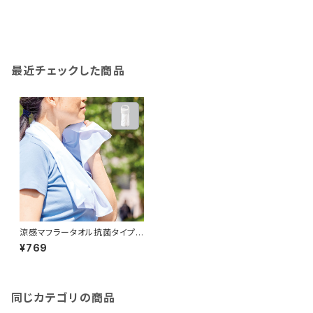
最近チェックした商品
涼感マフラータオル抗菌タイプ
MG（ボトルケース付）
¥769
同じカテゴリの商品