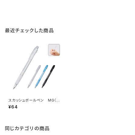
最近チェックした商品
スカッシュボールペン MG（再
生ABS）
¥64
同じカテゴリの商品