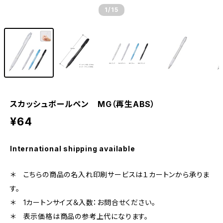
1
/15
スカッシュボールペン MG（再生ABS）
¥64
International shipping available
＊ こちらの商品の名入れ印刷サービスは１カートンから承りま
す。
＊ 1カートンサイズ＆入数：お問合せください。
＊ 表示価格は商品の参考上代になります。