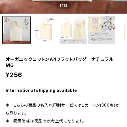
1
/13
オーガニックコットンA4フラットバッグ ナチュラル
MG
¥256
International shipping available
＊ こちらの商品の名入れ印刷サービスは１カートン(300点)か
ら承ります。
＊ 表示価格は商品の参考上代になります。