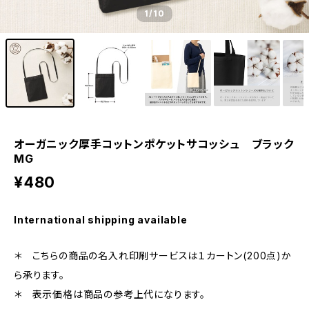
1
/10
オーガニック厚手コットンポケットサコッシュ ブラック
MG
¥480
International shipping available
＊ こちらの商品の名入れ印刷サービスは１カートン(200点)か
ら承ります。
＊ 表示価格は商品の参考上代になります。