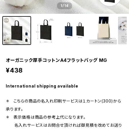
1
/14
オーガニック厚手コットンA4フラットバッグ MG
¥438
International shipping available
＊ こちらの商品の名入れ印刷サービスは１カートン(300)から
承ります。
＊ 表示価格は商品の参考上代になります。
名入れサービスはお問合せ頂ければ御見積を改めてお送り