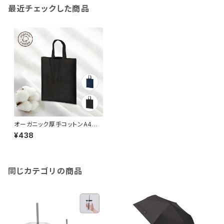
最近チェックした商品
オーガニック厚手コットンA4フラ
ットバッグ MG
¥438
同じカテゴリの商品