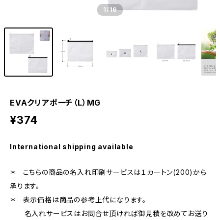
1
/16
EVAクリアポーチ（L）MG
¥374
International shipping available
＊ こちらの商品の名入れ印刷サービスは１カートン(200)から
承ります。
＊ 表示価格は商品の参考上代になります。
名入れサービスはお問合せ頂ければ御見積を改めてお送り