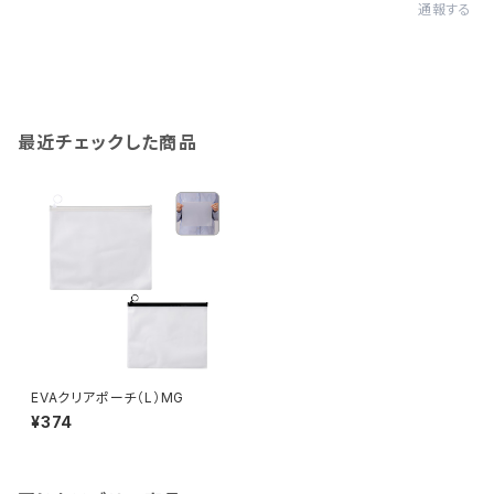
通報する
最近チェックした商品
EVAクリアポーチ（L）MG
¥374