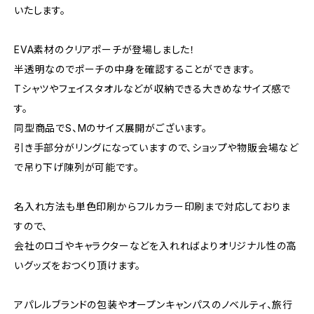
いたします。
EVA素材のクリアポーチが登場しました！
半透明なのでポーチの中身を確認することができます。
Tシャツやフェイスタオルなどが収納できる大きめなサイズ感で
す。
同型商品でS、Mのサイズ展開がございます。
引き手部分がリングになっていますので、ショップや物販会場など
で吊り下げ陳列が可能です。
名入れ方法も単色印刷からフルカラー印刷まで対応しておりま
すので、
会社のロゴやキャラクターなどを入れればよりオリジナル性の高
いグッズをおつくり頂けます。
アパレルブランドの包装やオープンキャンパスのノベルティ、旅行