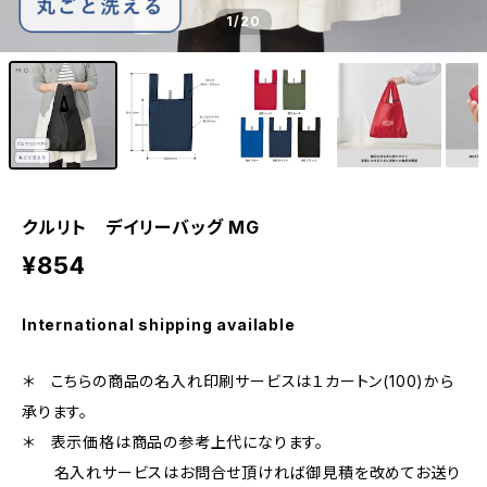
1
/20
クルリト デイリーバッグ MG
¥854
International shipping available
＊ こちらの商品の名入れ印刷サービスは１カートン(100)から
承ります。
＊ 表示価格は商品の参考上代になります。
名入れサービスはお問合せ頂ければ御見積を改めてお送り