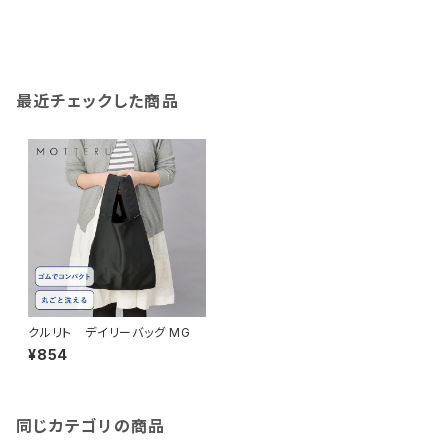
最近チェックした商品
クルリト デイリーバッグ MG
¥854
同じカテゴリの商品