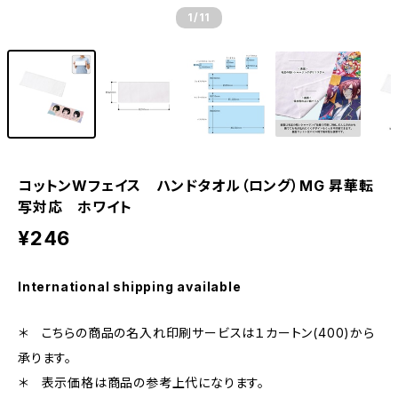
1
/11
コットンWフェイス ハンドタオル（ロング）MG 昇華転
写対応 ホワイト
¥246
International shipping available
＊ こちらの商品の名入れ印刷サービスは１カートン(400)から
承ります。
＊ 表示価格は商品の参考上代になります。