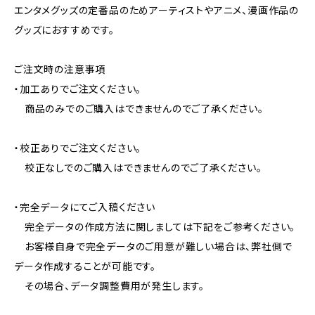
エンタメグッズの定番品のためアーティストやアニメ、漫画作品の
グッズにおすすめです。
ご注文時の注意事項
・加工ありでご注文ください。
商品のみでのご購入はできませんのでご了承ください。
・校正ありでご注文ください。
校正なしでのご購入はできませんのでご了承ください。
・完全データにてご入稿ください
完全データの作成方法に関しましては下記をご参考ください。
お客様自身で完全データのご用意が難しい場合は、弊社側で
データ作成することが可能です。
その場合、データ調整費用が発生します。