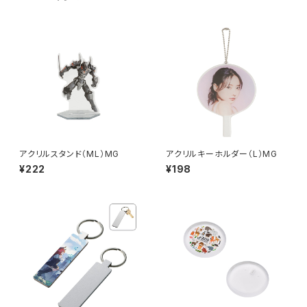
アクリルスタンド（ML）MG
アクリルキーホルダー（L）MG
¥222
¥198