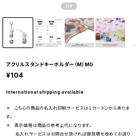
1
/8
アクリルスタンドキーホルダー（M）MG
¥104
International shipping available
＊ こちらの商品の名入れ印刷サービスは１カートンから承りま
す。
＊ 表示価格は商品の参考上代になります。
名入れサービスはお問合せ頂ければ御見積を改めてお送り