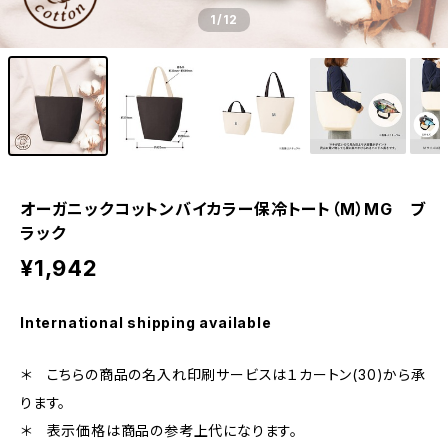
1
/12
オーガニックコットンバイカラー保冷トート（M）MG ブ
ラック
¥1,942
International shipping available
＊ こちらの商品の名入れ印刷サービスは１カートン(30)から承
ります。
＊ 表示価格は商品の参考上代になります。