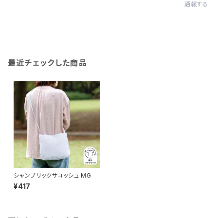
通報する
最近チェックした商品
シャンブリックサコッシュ MG
¥417