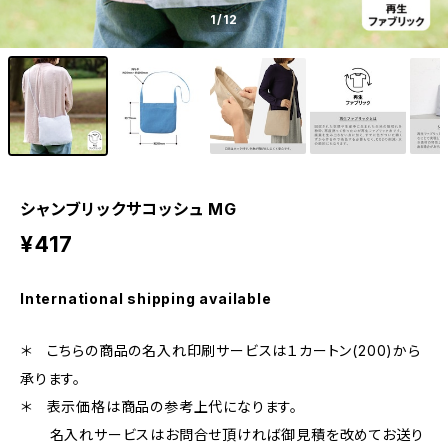
1
/12
シャンブリックサコッシュ MG
¥417
International shipping available
＊ こちらの商品の名入れ印刷サービスは１カートン(200)から
承ります。
＊ 表示価格は商品の参考上代になります。
名入れサービスはお問合せ頂ければ御見積を改めてお送り