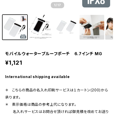
1
/17
モバイルウォータープルーフポーチ 6.7インチ MG
¥1,121
International shipping available
＊ こちらの商品の名入れ印刷サービスは１カートン(200)から
承ります。
＊ 表示価格は商品の参考上代になります。
名入れサービスはお問合せ頂ければ御見積を改めてお送り