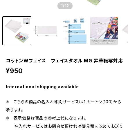
1
/12
コットンWフェイス フェイスタオル MG 昇華転写対応
¥950
International shipping available
＊ こちらの商品の名入れ印刷サービスは１カートン(100)から
承ります。
＊ 表示価格は商品の参考上代になります。
名入れサービスはお問合せ頂ければ御見積を改めてお送り