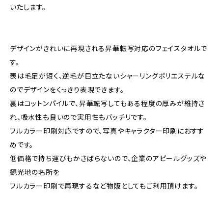
いたします。
デザインがきれいに再現される昇華転写対応のフェイスタオルで
す。
表は毛足が短く、逆毛が目立たないシャーリングポリエステルな
のでデザインをくっきり表現できます。
裏はコットンパイルで、昇華転写してもある程度の厚みが維持さ
れ、吸水性も良いので実用性もバッチリです。
フルカラー印刷対応ですので、写真やキャラクター印刷におすす
めです。
低価格で持ち運びもかさばらないので、企業のアピールグッズや
観光地の名所を
フルカラー印刷で再現するなど物販としてもご利用頂けます。