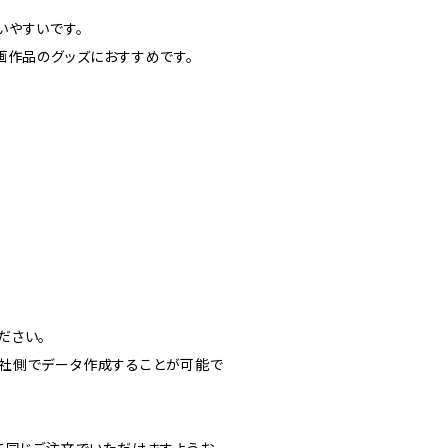
いやすいです。
画作品のグッズにおすすめです。
。
ださい。
社側でデータ作成することが可能で