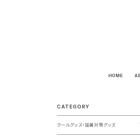
HOME
A
CATEGORY
クールグッズ・猛暑対策グッズ