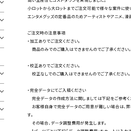
高い生産性とコストダウンを実現しました。
小ロットから大ロットまでご注文可能で様々な案件に使
エンタメグッズの定番品のためアーティストやアニメ、漫
ご注文時の注意事項
・加工ありでご注文ください。
商品のみでのご購入はできませんのでご了承ください
・校正ありでご注文ください。
校正なしでのご購入はできませんのでご了承ください。
・完全データにてご入稿ください
完全データの作成方法に関しましては下記をご参考く
お客様自身で完全データのご用意が難しい場合は、弊
す。
その場合、データ調整費用が発生します。