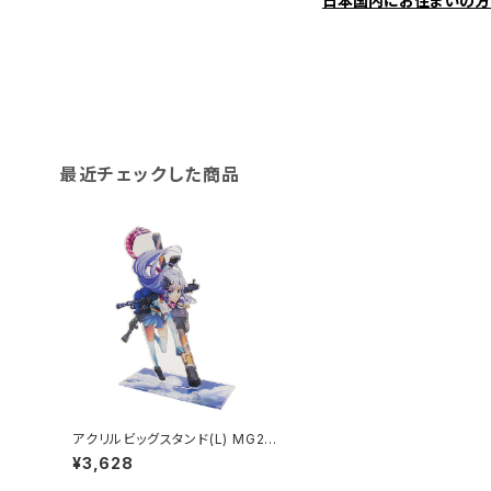
日本国内にお住まいの方
最近チェックした商品
アクリルビッグスタンド(L) MG26
0×420mm
¥3,628