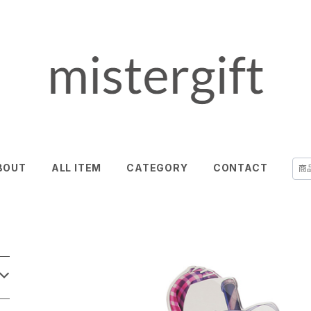
BOUT
ALL ITEM
CATEGORY
CONTACT