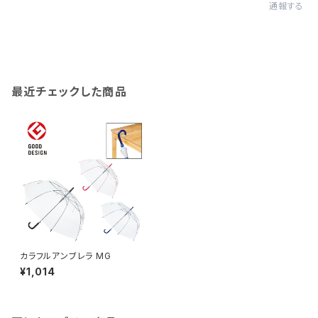
通報する
最近チェックした商品
カラフルアンブレラ MG
¥1,014