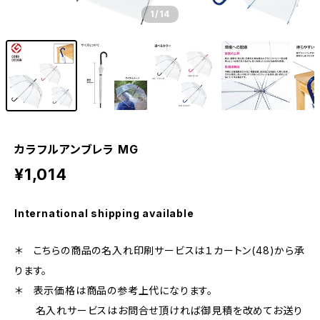
1
/14
カラフルアンブレラ MG
¥1,014
International shipping available
＊ こちらの商品の名入れ印刷サービスは１カートン(48)から承
ります。
＊ 表示価格は商品の参考上代になります。
名入れサービスはお問合せ頂ければ御見積を改めてお送り