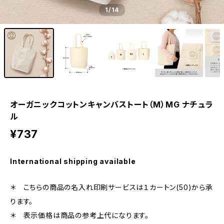
1
/14
オーガニックコットンキャンバストート（M）MG ナチュラ
ル
¥737
International shipping available
＊ こちらの商品の名入れ印刷サービスは１カートン(50)から承
ります。
＊ 表示価格は商品の参考上代になります。