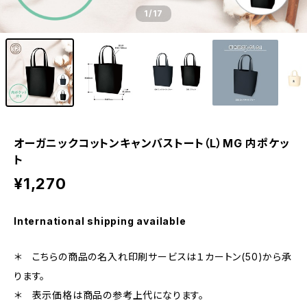
1
/17
オーガニックコットンキャンバストート（L）MG 内ポケッ
ト
¥1,270
International shipping available
＊ こちらの商品の名入れ印刷サービスは１カートン(50)から承
ります。
＊ 表示価格は商品の参考上代になります。