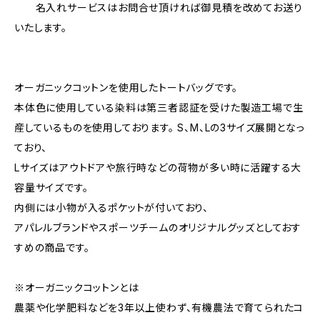
名入れサービスはお問合せ頂ければ御見積を改めてお送り
いたします。
オーガニックコットンを使用したトートバッグです。
本体色に使用している染料は第三者認証を受けた製造工場で生
産しているものを使用しております。 S、M、Lの3サイズ展開となっ
ており、
Lサイズはアウトドアや旅行時などの荷物が多い時に活躍する大
容量サイズです。
内側には小物が入るポケットが付いており、
アパレルブランドやスポーツチームのオリジナルグッズとしておす
すめの商品です。
※オーガニックコットンとは
農薬や化学肥料などを3年以上使わず、有機農法で育てられたコ