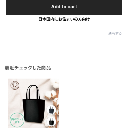
Add to cart
日本国内にお住まいの方向け
通報する
最近チェックした商品