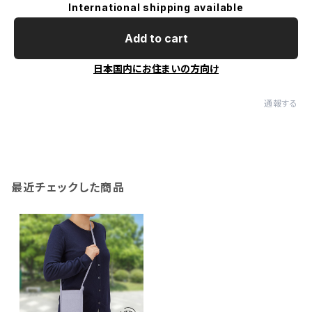
International shipping available
Add to cart
日本国内にお住まいの方向け
通報する
最近チェックした商品