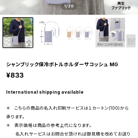
1
/20
シャンブリック保冷ボトルホルダーサコッシュ MG
¥833
International shipping available
＊ こちらの商品の名入れ印刷サービスは１カートン(100)から
承ります。
＊ 表示価格は商品の参考上代になります。
名入れサービスはお問合せ頂ければ御見積を改めてお送り