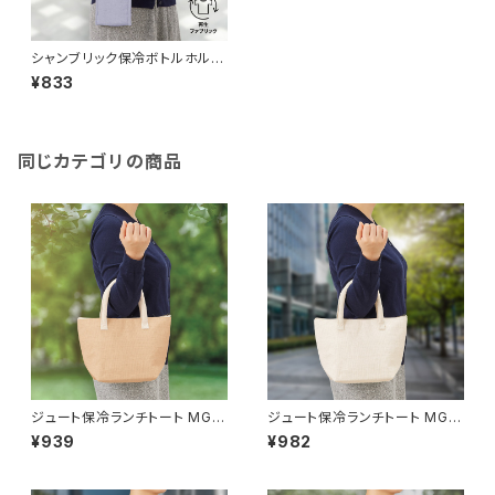
シャンブリック保冷ボトルホルダ
ーサコッシュ MG
¥833
同じカテゴリの商品
ジュート保冷ランチトート MG
ジュート保冷ランチトート MG
ナチュラルベージュ
ナチュラルホワイト
¥939
¥982