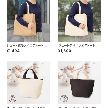
ジュート保冷スクエアトート MG
ジュート保冷スクエアトート MG
ナチュラルベージュ
ナチュラルホワイト
¥1,494
¥1,600
オーガニックコットンバイカラー
オーガニックコットンバイカラー