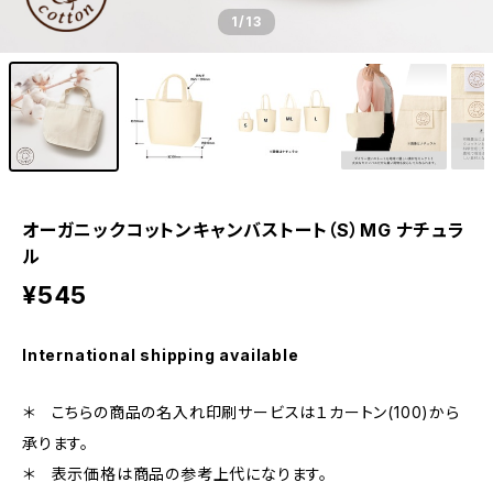
1
/13
オーガニックコットンキャンバストート（S）MG ナチュラ
ル
¥545
International shipping available
＊ こちらの商品の名入れ印刷サービスは１カートン(100)から
承ります。
＊ 表示価格は商品の参考上代になります。