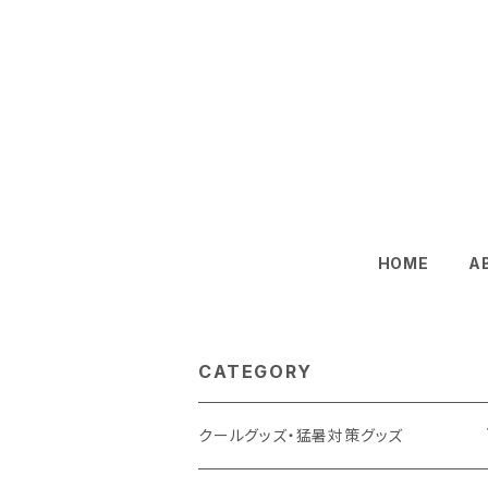
HOME
A
CATEGORY
クールグッズ・猛暑対策グッズ