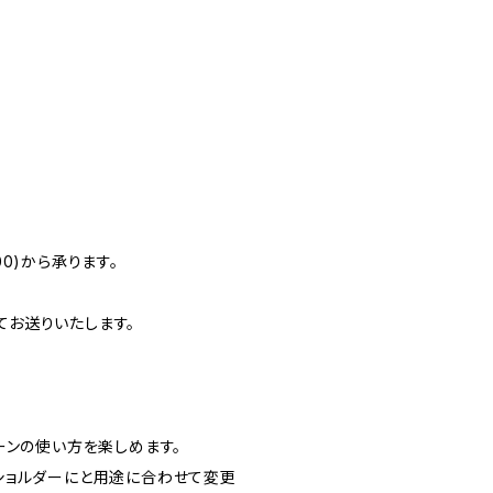
0)から承ります。
お送りいたします。
ーンの使い方を楽しめます。
ショルダーにと用途に合わせて変更