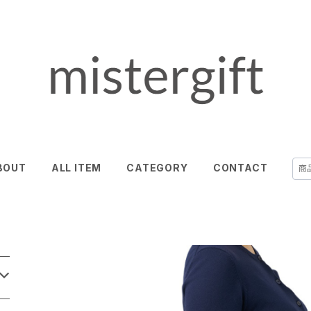
BOUT
ALL ITEM
CATEGORY
CONTACT