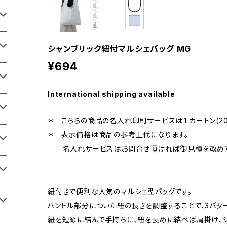
シャンブリック紐付マルシェバッグ MG
¥694
International shipping available
＊ こちらの商品の名入れ印刷サービスは１カートン(20
＊ 表示価格は商品の参考上代になります。
名入れサービスはお問合せ頂ければ御見積を改めて
紐付きで便利な人気のマルシェ型バッグです。
ハンドル部分についた紐の長さを調整することで、3パタ
紐を短めに結んで手持ちに、紐を長めに結べば肩掛け、