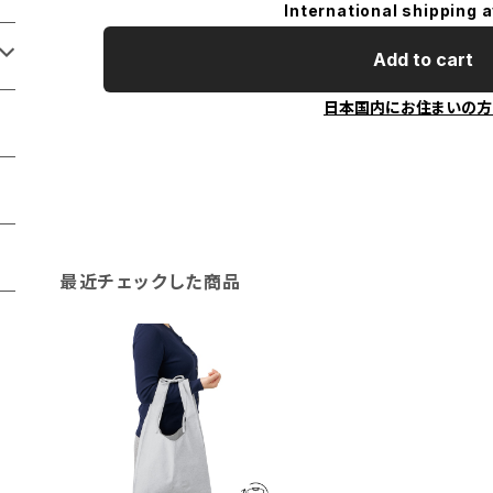
International shipping a
Add to cart
日本国内にお住まいの方
最近チェックした商品