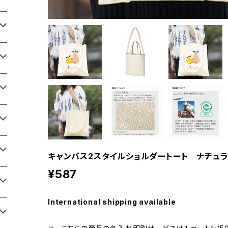
キャンバス2スタイルショルダートート ナチュラ
¥587
International shipping available