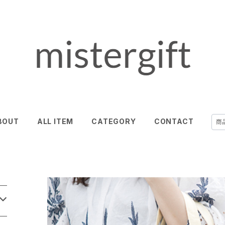
BOUT
ALL ITEM
CATEGORY
CONTACT