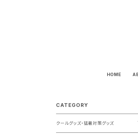
HOME
A
CATEGORY
クールグッズ・猛暑対策グッズ