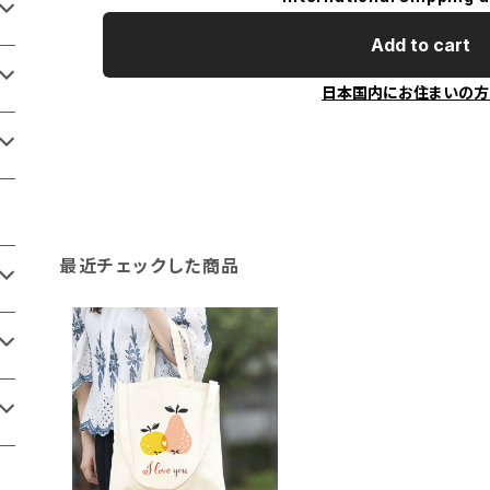
Add to cart
日本国内にお住まいの方
最近チェックした商品