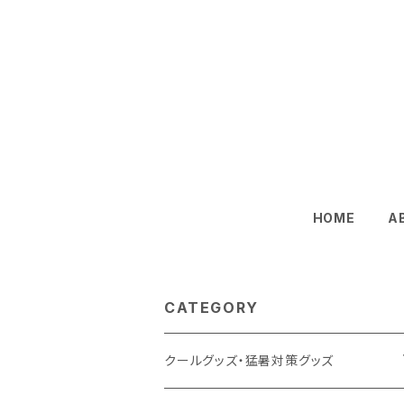
HOME
A
CATEGORY
クールグッズ・猛暑対策グッズ