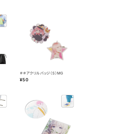
＃＃アクリルバッジ（S）MG
¥50