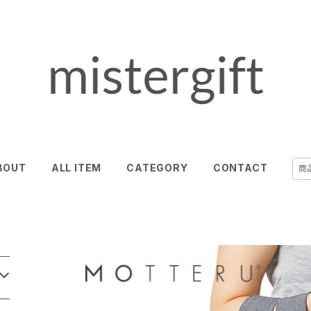
BOUT
ALL ITEM
CATEGORY
CONTACT