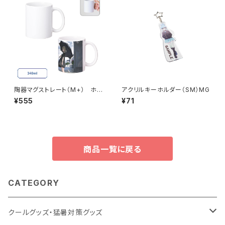
陶器マグストレート（M+） ホワ
アクリルキーホルダー（SM）MG
イト MG
¥555
¥71
商品一覧に戻る
CATEGORY
クールグッズ・猛暑対策グッズ