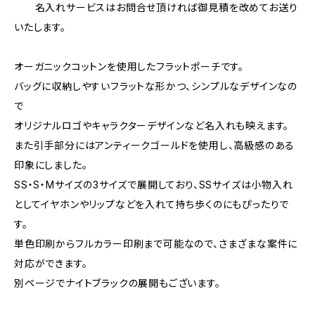
名入れサービスはお問合せ頂ければ御見積を改めてお送り
いたします。
オーガニックコットンを使用したフラットポーチです。
バッグに収納しやすいフラットな形かつ、シンプルなデザインなの
で
オリジナルロゴやキャラクターデザインなど名入れも映えます。
また引手部分にはアンティークゴールドを使用し、高級感のある
印象にしました。
SS・S・Mサイズの3サイズで展開しており、SSサイズは小物入れ
としてイヤホンやリップなどを入れて持ち歩くのにもぴったりで
す。
単色印刷からフルカラー印刷まで可能なので、さまざまな案件に
対応ができます。
別ページでナイトブラックの展開もございます。