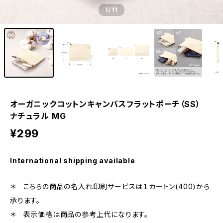
1
/11
オーガニックコットンキャンバスフラットポーチ（SS）
ナチュラル MG
¥299
International shipping available
＊ こちらの商品の名入れ印刷サービスは１カートン(400)から
承ります。
＊ 表示価格は商品の参考上代になります。