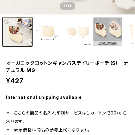
1
/11
オーガニックコットンキャンバスデイリーポーチ（S） ナ
チュラル MG
¥427
International shipping available
＊ こちらの商品の名入れ印刷サービスは１カートン(200)から
承ります。
＊ 表示価格は商品の参考上代になります。