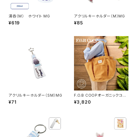
湯呑（M） ホワイト MG
アクリルキーホルダー（M）MG
¥619
¥85
アクリルキーホルダー（SM）MG
F.O.B COOPオーガニックコッ
トンガーデニングバッグ MG
¥71
¥3,820