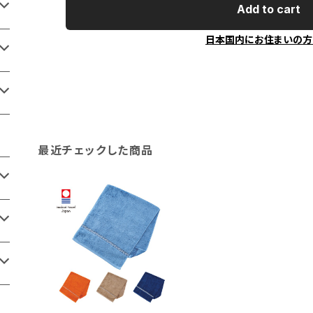
Add to cart
日本国内にお住まいの方
最近チェックした商品