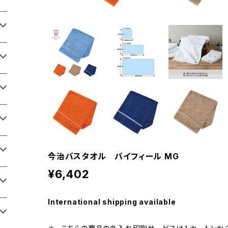
今治バスタオル バイフィール MG
¥6,402
International shipping available