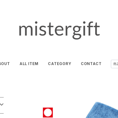
BOUT
ALL ITEM
CATEGORY
CONTACT