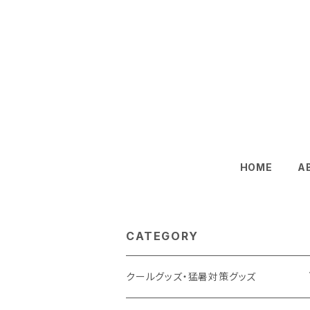
HOME
A
CATEGORY
クールグッズ・猛暑対策グッズ