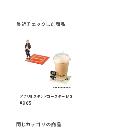
最近チェックした商品
アクリルスタンドコースター MG
¥965
同じカテゴリの商品