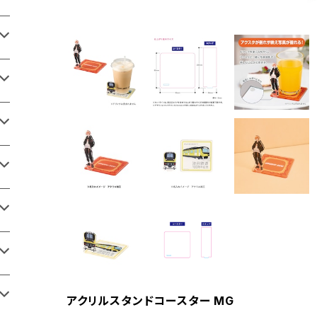
アクリルスタンドコースター MG