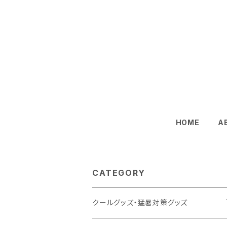
HOME
A
CATEGORY
クールグッズ・猛暑対策グッズ