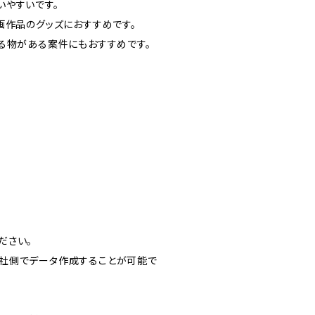
いやすいです。
画作品のグッズにおすすめです。
る物がある案件にもおすすめです。
。
ださい。
社側でデータ作成することが可能で