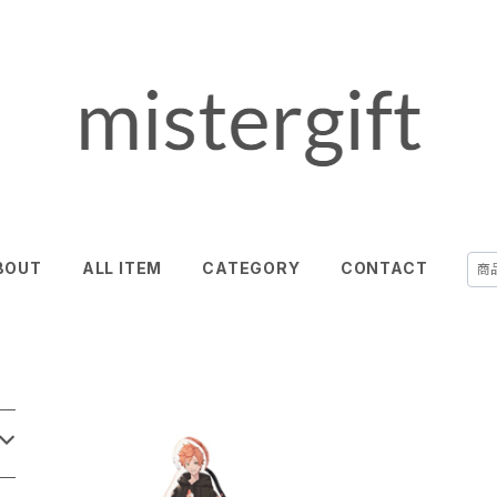
BOUT
ALL ITEM
CATEGORY
CONTACT