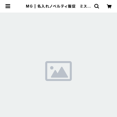
MG | 名入れノベルティ販促 ミスタ
ーギフト