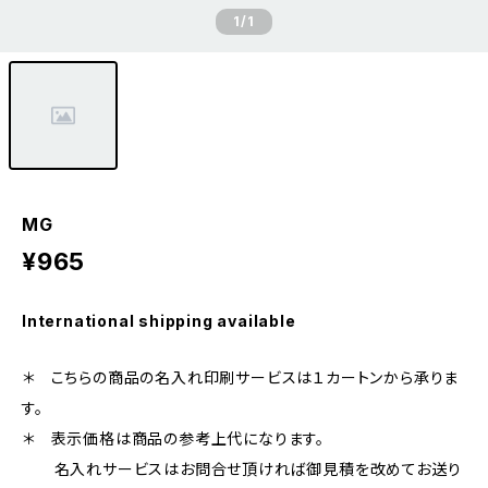
1
/1
MG
¥965
International shipping available
＊ こちらの商品の名入れ印刷サービスは１カートンから承りま
す。
＊ 表示価格は商品の参考上代になります。
名入れサービスはお問合せ頂ければ御見積を改めてお送り