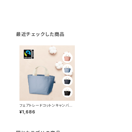
最近チェックした商品
フェアトレードコットンキャンバス
トート MG
¥1,686