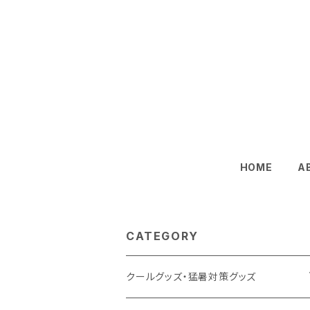
HOME
A
CATEGORY
クールグッズ・猛暑対策グッズ