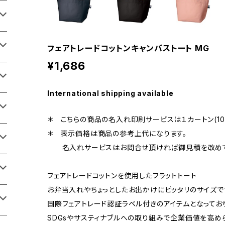
フェアトレードコットンキャンバストート MG
¥1,686
International shipping available
＊ こちらの商品の名入れ印刷サービスは１カートン(10
＊ 表示価格は商品の参考上代になります。
名入れサービスはお問合せ頂ければ御見積を改めて
フェアトレードコットンを使用したフラットトート
お弁当入れやちょっとしたお出かけにピッタリのサイズで
国際フェアトレード認証ラベル付きのアイテムとなってお
SDGsやサスティナブルへの取り組みで企業価値を高め