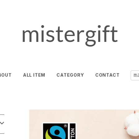
BOUT
ALL ITEM
CATEGORY
CONTACT