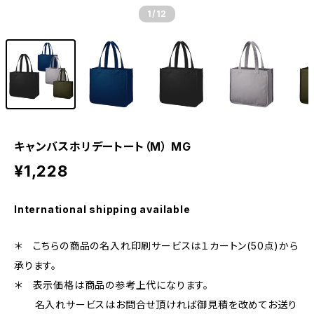
1
/12
キャンバスホリデートート（M） MG
¥1,228
International shipping available
＊ こちらの商品の名入れ印刷サービスは１カートン(50点)から
承ります。
＊ 表示価格は商品の参考上代になります。
名入れサービスはお問合せ頂ければ御見積を改めてお送り