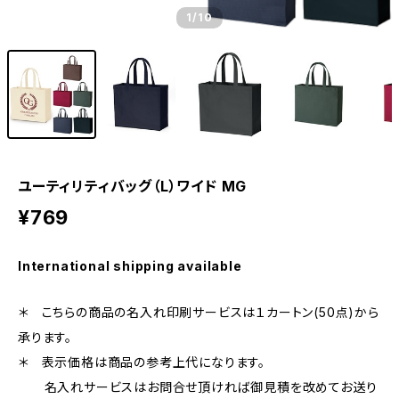
1
/10
ユーティリティバッグ（L）ワイド MG
¥769
International shipping available
＊ こちらの商品の名入れ印刷サービスは１カートン(50点)から
承ります。
＊ 表示価格は商品の参考上代になります。
名入れサービスはお問合せ頂ければ御見積を改めてお送り