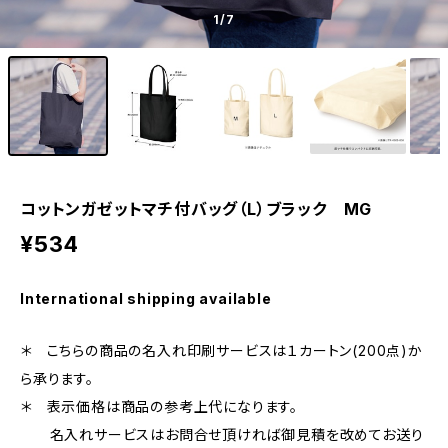
1
/7
コットンガゼットマチ付バッグ（L）ブラック MG
¥534
International shipping available
＊ こちらの商品の名入れ印刷サービスは１カートン(200点)か
ら承ります。
＊ 表示価格は商品の参考上代になります。
名入れサービスはお問合せ頂ければ御見積を改めてお送り