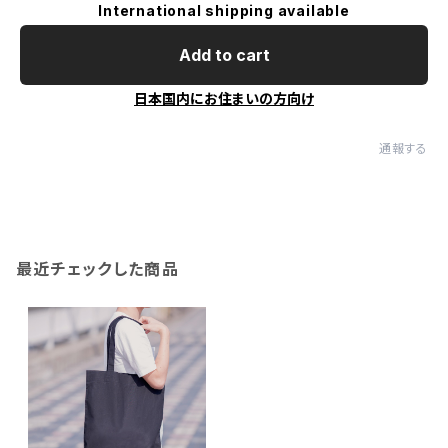
International shipping available
Add to cart
日本国内にお住まいの方向け
通報する
最近チェックした商品