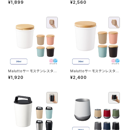
MG 330ml
ンブラー MG 310ml
¥1,899
¥2,560
Maluttoサーモステンレスタン
Maluttoサーモステンレスタン
ブラー MG 240ml
ブラー MG 340ml
¥1,920
¥2,400