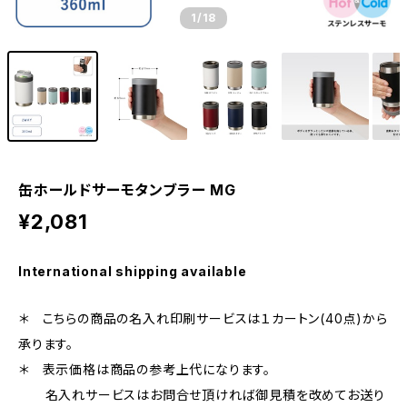
1
/18
缶ホールドサーモタンブラー MG
¥2,081
International shipping available
＊ こちらの商品の名入れ印刷サービスは１カートン(40点)から
承ります。
＊ 表示価格は商品の参考上代になります。
名入れサービスはお問合せ頂ければ御見積を改めてお送り