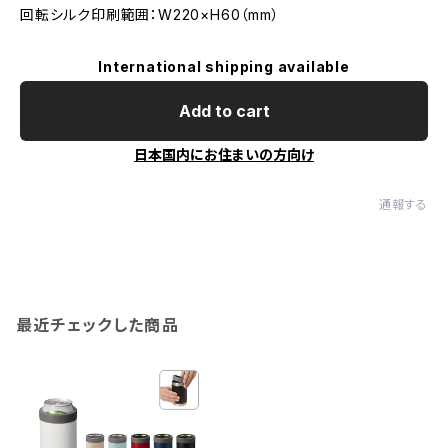
回転シルク印刷範囲：W220×H60（mm）
International shipping available
Add to cart
日本国内にお住まいの方向け
通報する
最近チェックした商品