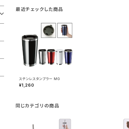
最近チェックした商品
ステンレスタンブラー MG
¥1,260
同じカテゴリの商品