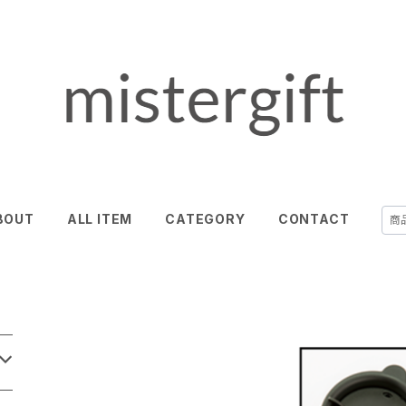
BOUT
ALL ITEM
CATEGORY
CONTACT