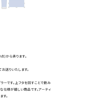
点)から承ります。
お送りいたします。
ラーです。上フタを回すことで飲み
な仕様が嬉しい商品です。アーティ
ます。