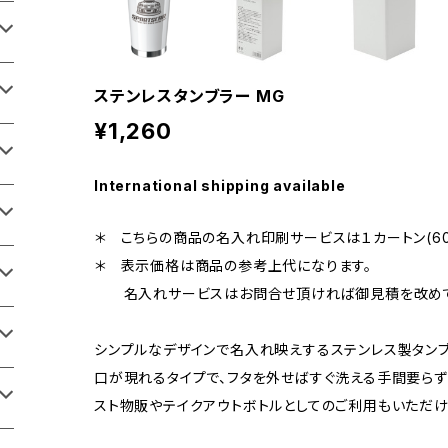
ステンレスタンブラー MG
¥1,260
International shipping available
＊ こちらの商品の名入れ印刷サービスは１カートン(60
＊ 表示価格は商品の参考上代になります。
名入れサービスはお問合せ頂ければ御見積を改めて
シンプルなデザインで名入れ映えするステンレス製タンブ
口が現れるタイプで、フタを外せばすぐ洗える手間要らず
スト物販やテイクアウトボトルとしてのご利用もいただけ