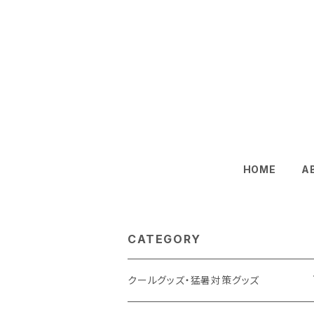
HOME
A
CATEGORY
クールグッズ・猛暑対策グッズ