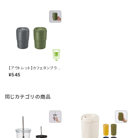
【アウトレット】カフェタンブラ
ー スタッキング MG
¥545
同じカテゴリの商品