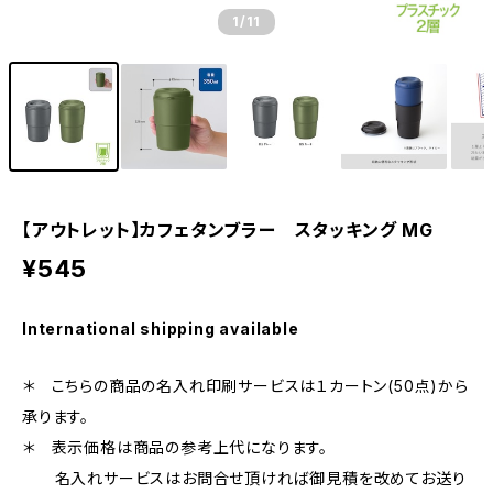
1
/11
【アウトレット】カフェタンブラー スタッキング MG
¥545
International shipping available
＊ こちらの商品の名入れ印刷サービスは１カートン(50点)から
承ります。
＊ 表示価格は商品の参考上代になります。
名入れサービスはお問合せ頂ければ御見積を改めてお送り