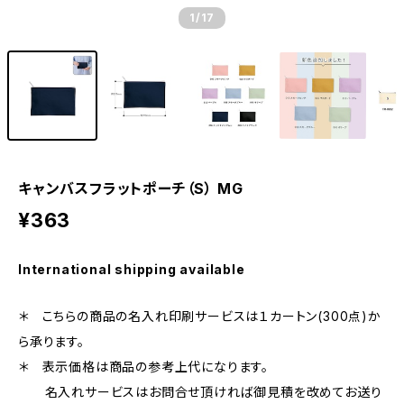
1
/17
キャンバスフラットポーチ（S） MG
¥363
International shipping available
＊ こちらの商品の名入れ印刷サービスは１カートン(300点)か
ら承ります。
＊ 表示価格は商品の参考上代になります。
名入れサービスはお問合せ頂ければ御見積を改めてお送り