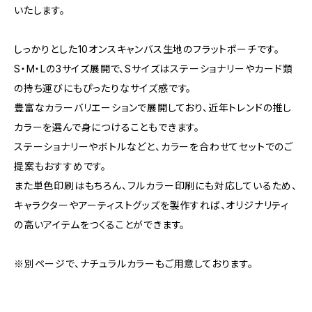
いたします。
しっかりとした10オンスキャンバス生地のフラットポーチです。
S・M・Lの3サイズ展開で、Sサイズはステーショナリーやカード類
の持ち運びにもぴったりなサイズ感です。
豊富なカラーバリエーションで展開しており、近年トレンドの推し
カラーを選んで身につけることもできます。
ステーショナリーやボトルなどと、カラーを合わせてセットでのご
提案もおすすめです。
また単色印刷はもちろん、フルカラー印刷にも対応しているため、
キャラクターやアーティストグッズを製作すれば、オリジナリティ
の高いアイテムをつくることができます。
※別ページで、ナチュラルカラーもご用意しております。