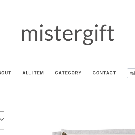
BOUT
ALL ITEM
CATEGORY
CONTACT