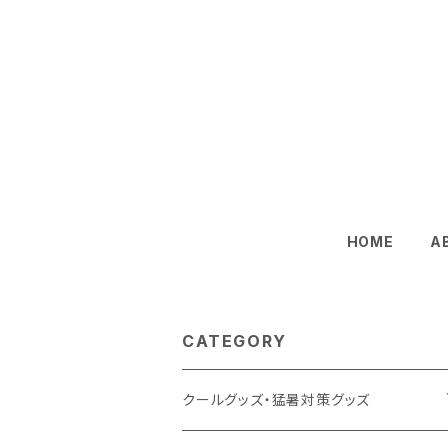
HOME
A
CATEGORY
クールグッズ・猛暑対策グッズ