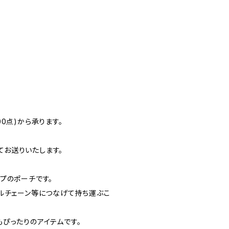
0点)から承ります。
お送りいたします。
プのポーチです。
ルチェーン等につなげて持ち運ぶこ
ぴったりのアイテムです。