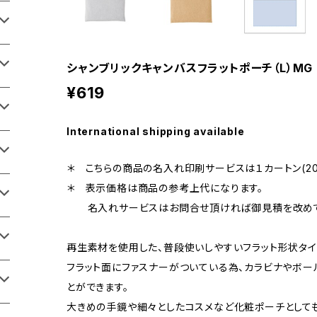
シャンブリックキャンバスフラットポーチ（L）MG
¥619
International shipping available
＊ こちらの商品の名入れ印刷サービスは１カートン(20
＊ 表示価格は商品の参考上代になります。
名入れサービスはお問合せ頂ければ御見積を改めて
再生素材を使用した、普段使いしやすいフラット形状タイ
フラット面にファスナーがついている為、カラビナやボー
とができます。
大きめの手鏡や細々としたコスメなど化粧ポーチとしても