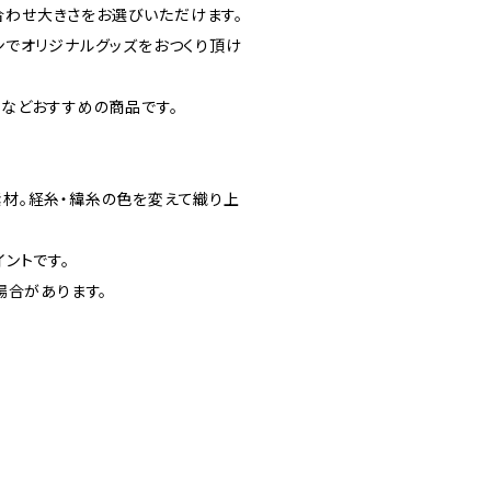
に合わせ大きさをお選びいただけます。
ンでオリジナルグッズをおつくり頂け
などおすすめの商品です。
材。経糸・緯糸の色を変えて織り上
ントです。
場合があります。