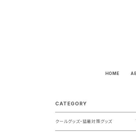
HOME
A
CATEGORY
クールグッズ・猛暑対策グッズ