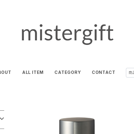
BOUT
ALL ITEM
CATEGORY
CONTACT