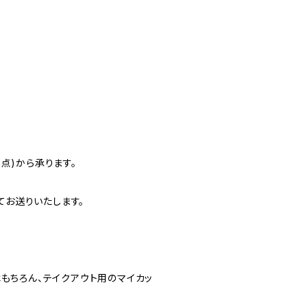
点)から承ります。
お送りいたします。
はもちろん、テイクアウト用のマイカッ