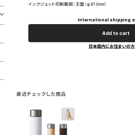
インクジェット印刷範囲：天面：φ41（mm）
International shipping a
Add to cart
日本国内にお住まいの方
最近チェックした商品