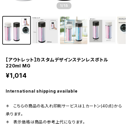
1
/15
【アウトレット】カスタムデザインステンレスボトル
220ml MG
¥1,014
International shipping available
＊ こちらの商品の名入れ印刷サービスは１カートン(40点)から
承ります。
＊ 表示価格は商品の参考上代になります。