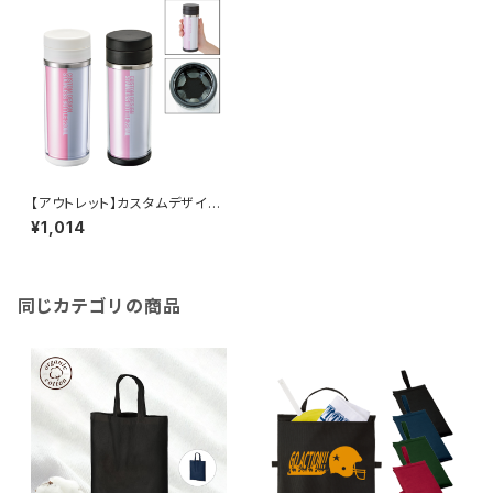
【アウトレット】カスタムデザイン
ステンレスボトル 220ml MG
¥1,014
同じカテゴリの商品