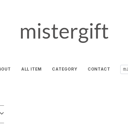
BOUT
ALL ITEM
CATEGORY
CONTACT