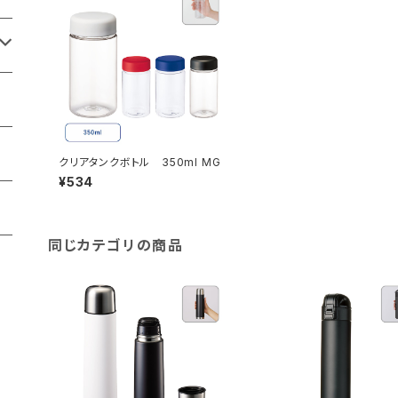
クリアタンクボトル 350ml MG
¥534
同じカテゴリの商品