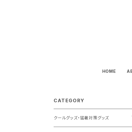
HOME
A
CATEGORY
クールグッズ・猛暑対策グッズ