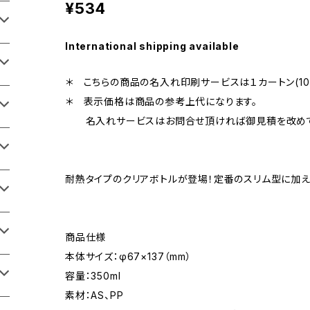
¥534
International shipping available
＊ こちらの商品の名入れ印刷サービスは１カートン(10
＊ 表示価格は商品の参考上代になります。
名入れサービスはお問合せ頂ければ御見積を改めて
耐熱タイプのクリアボトルが登場！定番のスリム型に加え
商品仕様
本体サイズ：φ67×137（mm）
容量：350ml
素材：AS、PP