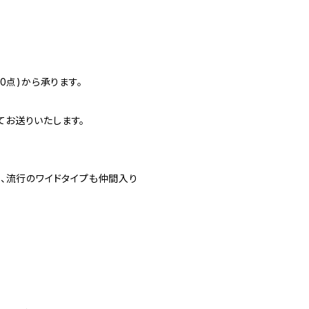
0点)から承ります。
お送りいたします。
、流行のワイドタイプも仲間入り