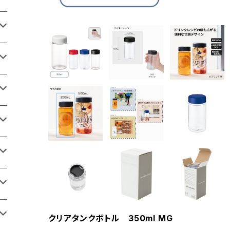
クリアタンクボトル 350ml MG