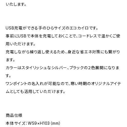
いたします。
USB充電ができる手のひらサイズのエコカイロです。
事前にUSBで本体を充電しておくことで、コードレスで温かくご使
用いただけます。
充電しながら繰り返し使えるため、身近な省エネ対策にも繋がり
ます。
カラーはスタイリッシュなシルバー、ブラックの２色展開になりま
す。
ワンポイントの名入れが可能なので、寒い時期のオリジナルアイテ
ムとしても活用していただけます。
商品仕様
本体サイズ：W59×H103（mm）