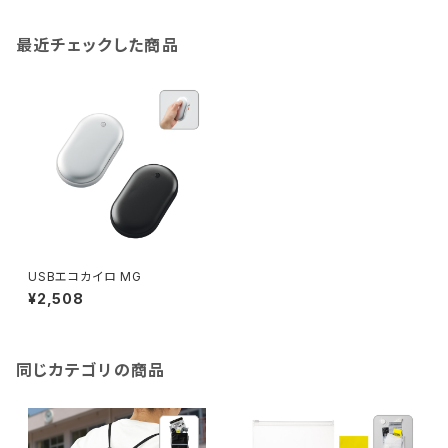
最近チェックした商品
USBエコカイロ MG
¥2,508
同じカテゴリの商品