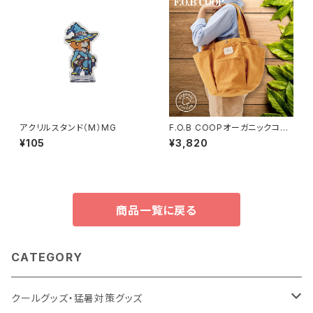
アクリルスタンド（M）MG
F.O.B COOPオーガニックコッ
トンガーデニングバッグ MG
¥105
¥3,820
商品一覧に戻る
CATEGORY
クールグッズ・猛暑対策グッズ