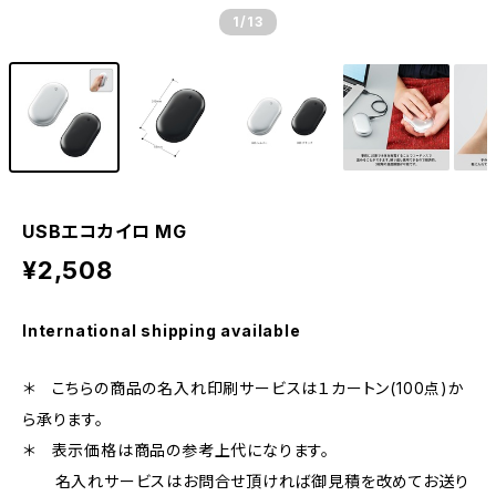
1
/13
USBエコカイロ MG
¥2,508
International shipping available
＊ こちらの商品の名入れ印刷サービスは１カートン(100点)か
ら承ります。
＊ 表示価格は商品の参考上代になります。
名入れサービスはお問合せ頂ければ御見積を改めてお送り