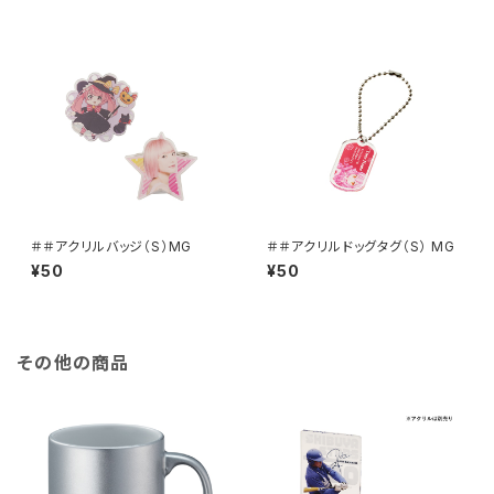
＃＃アクリルバッジ（S）MG
＃＃アクリルドッグタグ（S） MG
¥50
¥50
その他の商品