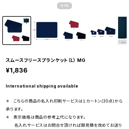
1
/10
スムースフリースブランケット（L） MG
¥1,836
International shipping available
＊ こちらの商品の名入れ印刷サービスは１カートン(30点)から
承ります。
＊ 表示価格は商品の参考上代になります。
名入れサービスはお問合せ頂ければ御見積を改めてお送り