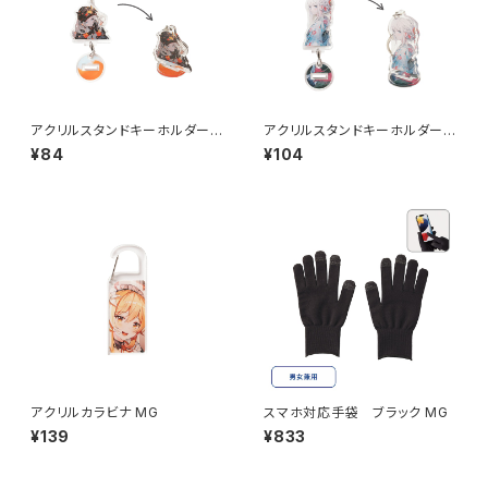
アクリルスタンドキーホルダー
アクリルスタンドキーホルダー
（S）MG
（M）MG
¥84
¥104
アクリルカラビナ MG
スマホ対応手袋 ブラック MG
¥139
¥833