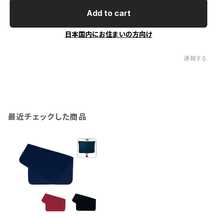
Add to cart
日本国内にお住まいの方向け
通報する
最近チェックした商品