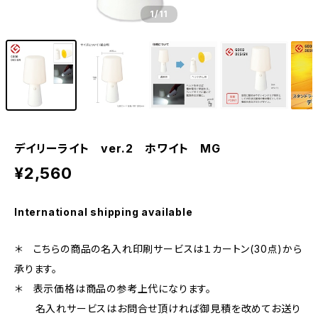
1
/11
デイリーライト ver.2 ホワイト MG
¥2,560
International shipping available
＊ こちらの商品の名入れ印刷サービスは１カートン(30点)から
承ります。
＊ 表示価格は商品の参考上代になります。
名入れサービスはお問合せ頂ければ御見積を改めてお送り