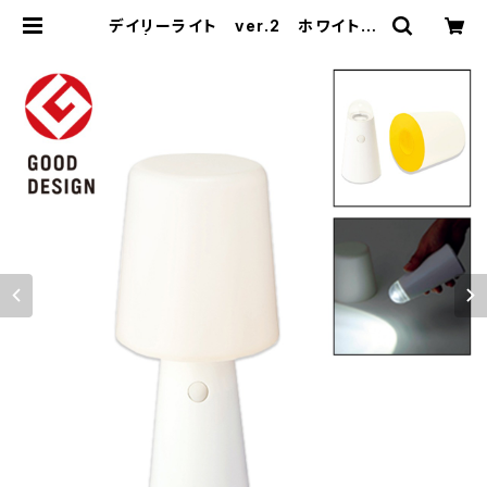
デイリーライト ver.2 ホワイト
MG | 名入れノベルティ販促 ミスタ
ーギフト