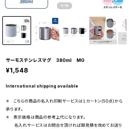
1
/16
サーモステンレスマグ 380ml MG
¥1,548
International shipping available
＊ こちらの商品の名入れ印刷サービスは１カートン(50点)から
承ります。
＊ 表示価格は商品の参考上代になります。
名入れサービスはお問合せ頂ければ御見積を改めてお送り