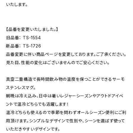
いたします。
【品番を変更いたしました。】
旧品番： TS-1554
新品番： TS-1726
品番変更に伴い商品ページを変更しております。ご了承ください。
見た目、性能の変化はございませんのでご安心ください。
真空二重構造で長時間飲み物の温度を保つことができるサーモ
ステンレスマグ。
朝晩は冷え込み、日中は暑いレジャーシーズンやアウトドアイベ
ントで温冷どちらでも活躍します！
温冷どちらも使えるので季節を問わずオールシーズン便利にご利
用頂けます。シンプルなデザインで性別や、シーンを選ばず使って
いただきやすいデザインです。